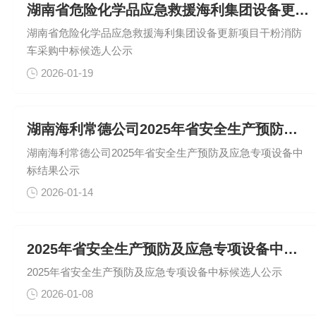
湖南省危险化学品应急救援海利集团设备更新项目干粉消防车采购中
湖南省危险化学品应急救援海利集团设备更新项目干粉消防
车采购中标候选人公示
2026-01-19
湖南海利常德公司2025年省安全生产预防及应急专项设备中标结
湖南海利常德公司2025年省安全生产预防及应急专项设备中
标结果公示
2026-01-14
2025年省安全生产预防及应急专项设备中标候选人公示
2025年省安全生产预防及应急专项设备中标候选人公示
2026-01-08