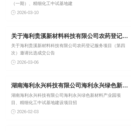
（一期）、精细化工中试基地建
2026-03-10
关于海利贵溪新材料科技有限公司农药登记服务项目（第四次）邀请
关于海利贵溪新材料科技有限公司农药登记服务项目（第四
次）邀请比选成交公告
2026-03-06
湖南海利永兴科技有限公司海利永兴绿色新材料产业园项目、精细化
湖南海利永兴科技有限公司海利永兴绿色新材料产业园项
目、精细化工中试基地建设项目招
2026-02-03