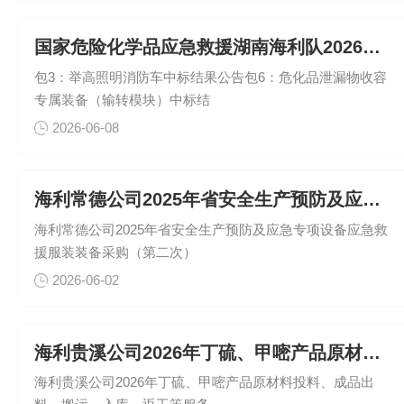
国家危险化学品应急救援湖南海利队2026年应急救援装备采购项
包3：举高照明消防车中标结果公告包6：危化品泄漏物收容
专属装备（输转模块）中标结
2026-06-08
海利常德公司2025年省安全生产预防及应急专项设备应急救援服
海利常德公司2025年省安全生产预防及应急专项设备应急救
援服装装备采购（第二次）
2026-06-02
海利贵溪公司2026年丁硫、甲嘧产品原材料投料、成品出料、搬
海利贵溪公司2026年丁硫、甲嘧产品原材料投料、成品出