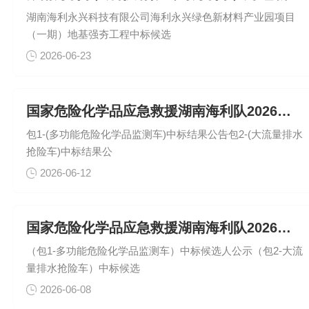
湖南海利永兴科技有限公司海利永兴绿色新材料产业园项目
（一期）地基强夯工程中标候选
2026-06-23
国家危险化学品应急救援湖南海利队2026年应急救援装备采购项
包1-(多功能危险化学品监测车)中标结果公告包2-(大流量排水
抢险车)中标结果公
2026-06-12
国家危险化学品应急救援湖南海利队2026年应急救援装备采购项
（包1-多功能危险化学品监测车）中标候选人公示（包2-大流
量排水抢险车）中标候选
2026-06-08