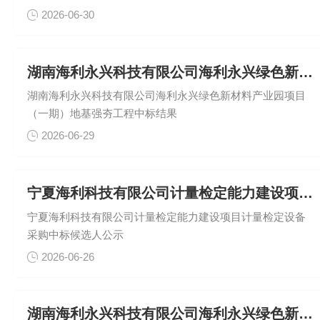
2026-06-30
湖南海利永兴科技有限公司海利永兴绿色新材料产业园项目（一期）
湖南海利永兴科技有限公司海利永兴绿色新材料产业园项目
（一期）地基强夯工程中标结果
2026-06-29
宁夏海利科技有限公司计量检定能力建设项目计量检定设备采购中标
宁夏海利科技有限公司计量检定能力建设项目计量检定设备
采购中标候选人公示
2026-06-26
湖南海利永兴科技有限公司海利永兴绿色新材料产业园项目（一期）