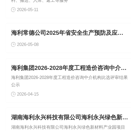
料、搬运、入库、返工等服务
2026-05-11
海利常德公司2025年省安全生产预防及应急专项设备应急救援服
2026-05-08
海利集团2026-2028年度工程造价咨询中介机构比选评审结
海利集团2026-2028年度工程造价咨询中介机构比选评审结果
公示
2026-04-15
湖南海利永兴科技有限公司海利永兴绿色新材料产业园项目（一期）
湖南海利永兴科技有限公司海利永兴绿色新材料产业园项目