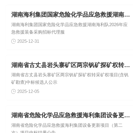
湖南海利集团国家危险化学品应急救援湖南海利队2026年应急救
湖南海利集团国家危险化学品应急救援湖南海利队2026年应
急救援装备采购招标代理服
2025-12-31
湖南省古丈县岩头寨矿区两宗钒矿探矿权转采矿权项目(含钒矿勘查
湖南省古丈县岩头寨矿区两宗钒矿探矿权转采矿权项目(含钒
矿勘查)中标候选人公示
2025-12-05
湖南省危险化学品应急救援海利集团设备更新项目（第二次）项目中
湖南省危险化学品应急救援海利集团设备更新项目（第二
次）项目中标结果公告