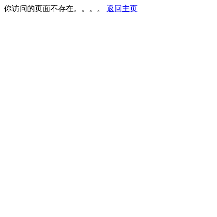
你访问的页面不存在。。。。
返回主页