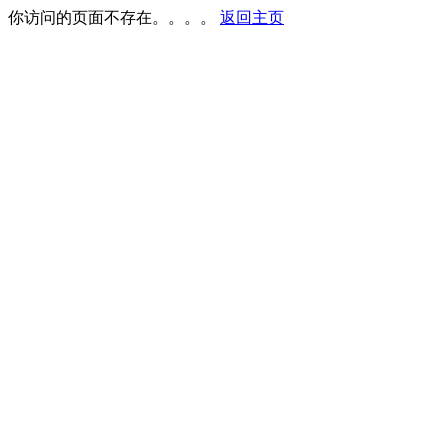
你访问的页面不存在。。。。
返回主页